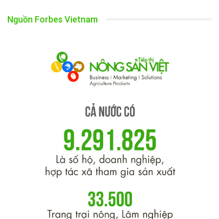
Nguồn Forbes Vietnam