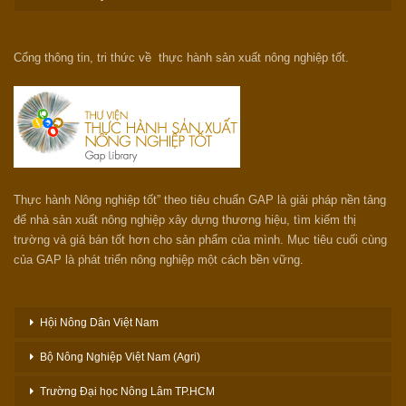
Cổng thông tin, tri thức về thực hành sản xuất nông nghiệp tốt.
Thực hành Nông nghiệp tốt” theo tiêu chuẩn GAP là giải pháp nền tảng
để nhà sản xuất nông nghiệp xây dựng thương hiệu, tìm kiếm thị
trường và giá bán tốt hơn cho sản phẩm của mình. Mục tiêu cuối cùng
của GAP là phát triển nông nghiệp một cách bền vững.
Hội Nông Dân Việt Nam
Bộ Nông Nghiệp Việt Nam (Agri)
Trường Đại học Nông Lâm TP.HCM