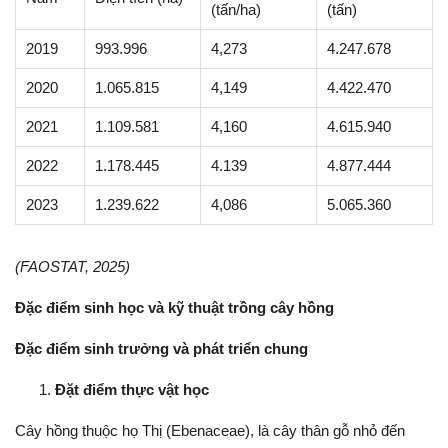
(tấn/ha)
(tấn)
2019
993.996
4,273
4.247.678
2020
1.065.815
4,149
4.422.470
2021
1.109.581
4,160
4.615.940
2022
1.178.445
4.139
4.877.444
2023
1.239.622
4,086
5.065.360
(FAOSTAT, 2025)
Đặc điểm sinh học và kỹ thuật trồng cây hồng
Đặc điểm sinh trưởng và phát triển chung
Đặt điểm thực vật học
Cây hồng thuộc họ Thị (Ebenaceae), là cây thân gỗ nhỏ đến