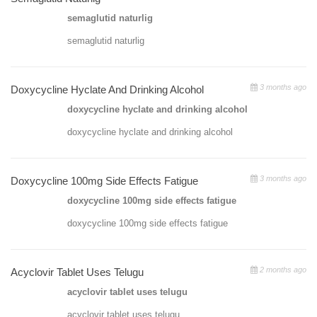
semaglutid naturlig
semaglutid naturlig
3 months ago
Doxycycline Hyclate And Drinking Alcohol
doxycycline hyclate and drinking alcohol
doxycycline hyclate and drinking alcohol
3 months ago
Doxycycline 100mg Side Effects Fatigue
doxycycline 100mg side effects fatigue
doxycycline 100mg side effects fatigue
2 months ago
Acyclovir Tablet Uses Telugu
acyclovir tablet uses telugu
acyclovir tablet uses telugu