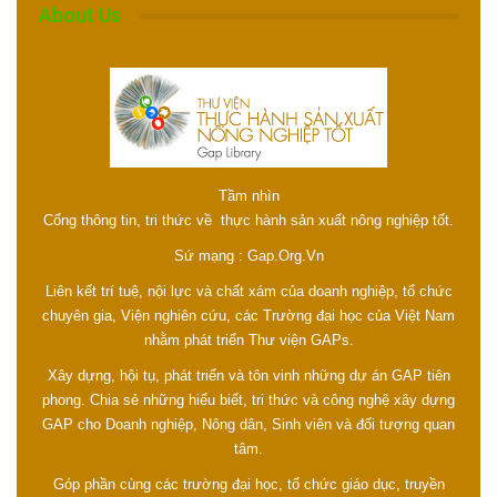
About Us
Tầm nhìn
Cổng thông tin, tri thức về thực hành sản xuất nông nghiệp tốt.
Sứ mạng : Gap.Org.Vn
Liên kết trí tuệ, nội lực và chất xám của doanh nghiệp, tổ chức
chuyên gia, Viện nghiên cứu, các Trường đại học của Việt Nam
nhằm phát triển Thư viện GAPs.
Xây dựng, hội tụ, phát triển và tôn vinh những dự án GAP tiên
phong. Chia sẻ những hiểu biết, tri thức và công nghệ xây dựng
GAP cho Doanh nghiệp, Nông dân, Sinh viên và đối tượng quan
tâm.
Góp phần cùng các trường đại học, tổ chức giáo dục, truyền