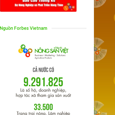
Nguồn Forbes Vietnam