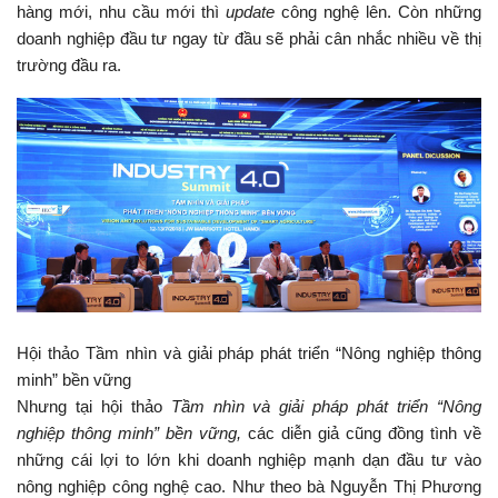
hàng mới, nhu cầu mới thì
update
công nghệ lên. Còn những
doanh nghiệp đầu tư ngay từ đầu sẽ phải cân nhắc nhiều về thị
trường đầu ra.
Hội thảo Tầm nhìn và giải pháp phát triển “Nông nghiệp thông
minh” bền vững
Nhưng tại hội thảo
Tầm nhìn và giải pháp phát triển “Nông
nghiệp thông minh” bền vững,
các diễn giả cũng đồng tình về
những cái lợi to lớn khi doanh nghiệp mạnh dạn đầu tư vào
nông nghiệp công nghệ cao. Như theo bà Nguyễn Thị Phương