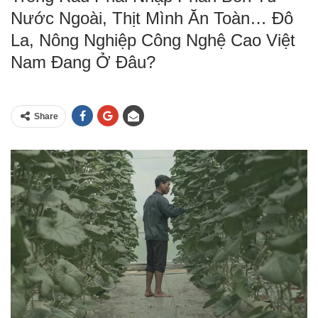
Nước Ngoài, Thịt Mình Ăn Toàn… Đô
La, Nông Nghiệp Công Nghệ Cao Việt
Nam Đang Ở Đâu?
Share