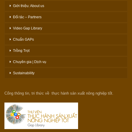
Giới thiệu: About us
Đối tác – Partners
Video Gap Library
Chuẩn GAPs
Trồng Trọt
Chuyên gia | Dịch vụ
Sustainability
Cổng thông tin, tri thức về thực hành sản xuất nông nghiệp tốt.