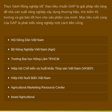
Thực hành Nông nghiệp tốt” theo tiêu chuẩn GAP là giải pháp nền tảng
để nhà sản xuất nông nghiệp xây dựng thương hiệu, tìm kiếm thị
trường và giá bán tốt hơn cho sản phẩm của mình. Mục tiêu cuối cùng
của GAP là phát triển nông nghiệp một cách bền vững.
Hội Nông Dân Việt Nam
Bộ Nông Nghiệp Việt Nam (Agri)
Trường Đại học Nông Lâm TP.HCM
Hiệp hội Chế biến và Xuất khẩu Thủy sản Việt Nam (VASEP)
Hiệp Hội Nuôi Biển Việt Nam
Agricultural Marketing Resource Center
Israel Agricultural