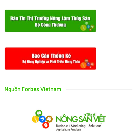
Nguồn Forbes Vietnam