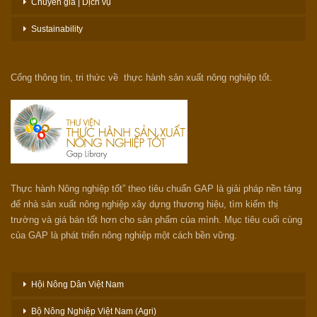
Chuyên gia | Dịch vụ
Sustainability
Cổng thông tin, tri thức về thực hành sản xuất nông nghiệp tốt.
Thực hành Nông nghiệp tốt” theo tiêu chuẩn GAP là giải pháp nền tảng
để nhà sản xuất nông nghiệp xây dựng thương hiệu, tìm kiếm thị
trường và giá bán tốt hơn cho sản phẩm của mình. Mục tiêu cuối cùng
của GAP là phát triển nông nghiệp một cách bền vững.
Hội Nông Dân Việt Nam
Bộ Nông Nghiệp Việt Nam (Agri)