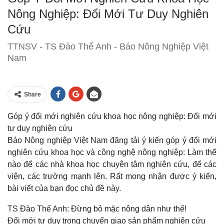
Nông Nghiệp: Đổi Mới Tư Duy Nghiên
Cứu
TTNSV - TS Đào Thế Anh - Báo Nông Nghiệp Việt
Nam
Share
Góp ý đổi mới nghiên cứu khoa học nông nghiệp: Đổi mới
tư duy nghiên cứu
Báo Nông nghiệp Việt Nam đăng tải ý kiến góp ý đổi mới
nghiên cứu khoa học và công nghệ nông nghiệp: Làm thế
nào để các nhà khoa học chuyên tâm nghiên cứu, để các
viện, các trường mạnh lên. Rất mong nhận được ý kiến,
bài viết của bạn đọc chủ đề này.
TS Đào Thế Anh: Đừng bỏ mặc nông dân như thế!
Đổi mới tư duy trong chuyển giao sản phẩm nghiên cứu