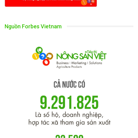
Nguồn Forbes Vietnam