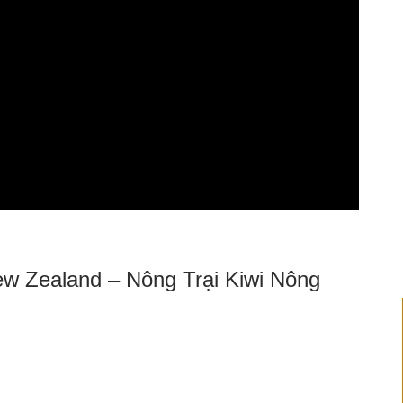
w Zealand – Nông Trại Kiwi Nông