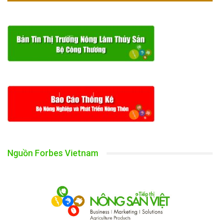
Nguồn Forbes Vietnam