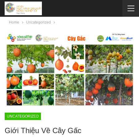
Home
Uncategorized
UNCATEGORIZED
Giới Thiệu Về Cây Gấc