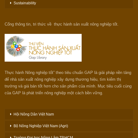
Sustainability
Cổng thông tin, tri thức về thực hành sản xuất nông nghiệp tốt.
Thực hành Nông nghiệp tốt” theo tiêu chuẩn GAP là giải pháp nền tảng
để nhà sản xuất nông nghiệp xây dựng thương hiệu, tìm kiếm thị
trường và giá bán tốt hơn cho sản phẩm của mình. Mục tiêu cuối cùng
của GAP là phát triển nông nghiệp một cách bền vững.
Hội Nông Dân Việt Nam
Bộ Nông Nghiệp Việt Nam (Agri)
Trường Đại học Nông Lâm TP.HCM