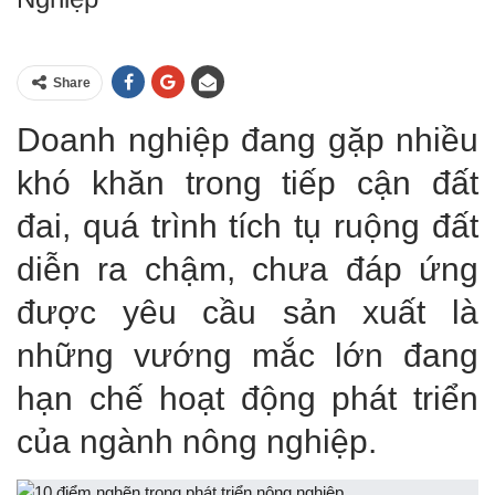
Share
Doanh nghiệp đang gặp nhiều
khó khăn trong tiếp cận đất
đai, quá trình tích tụ ruộng đất
diễn ra chậm, chưa đáp ứng
được yêu cầu sản xuất là
những vướng mắc lớn đang
hạn chế hoạt động phát triển
của ngành nông nghiệp.