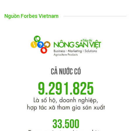
Nguồn Forbes Vietnam