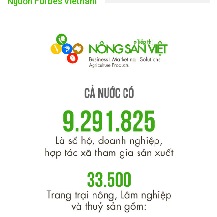
Nguồn Forbes Vietnam