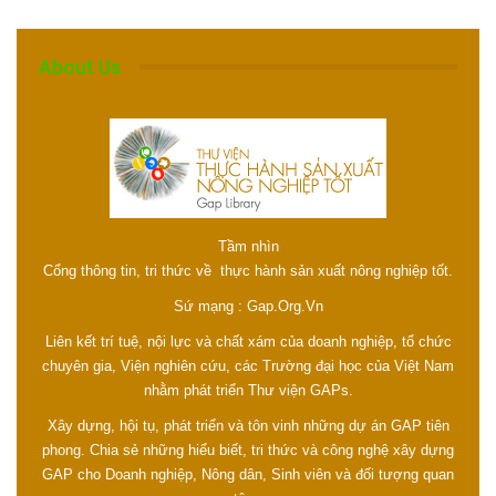
About Us
Tầm nhìn
Cổng thông tin, tri thức về thực hành sản xuất nông nghiệp tốt.
Sứ mạng : Gap.Org.Vn
Liên kết trí tuệ, nội lực và chất xám của doanh nghiệp, tổ chức
chuyên gia, Viện nghiên cứu, các Trường đại học của Việt Nam
nhằm phát triển Thư viện GAPs.
Xây dựng, hội tụ, phát triển và tôn vinh những dự án GAP tiên
phong. Chia sẻ những hiểu biết, tri thức và công nghệ xây dựng
GAP cho Doanh nghiệp, Nông dân, Sinh viên và đối tượng quan