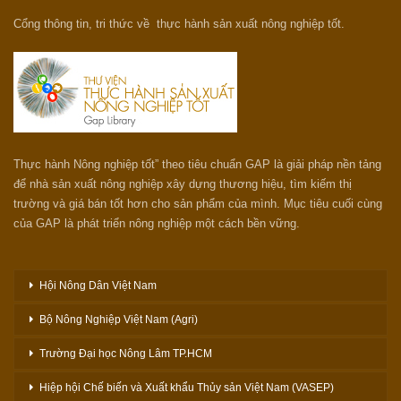
Cổng thông tin, tri thức về thực hành sản xuất nông nghiệp tốt.
Thực hành Nông nghiệp tốt” theo tiêu chuẩn GAP là giải pháp nền tảng
để nhà sản xuất nông nghiệp xây dựng thương hiệu, tìm kiếm thị
trường và giá bán tốt hơn cho sản phẩm của mình. Mục tiêu cuối cùng
của GAP là phát triển nông nghiệp một cách bền vững.
Hội Nông Dân Việt Nam
Bộ Nông Nghiệp Việt Nam (Agri)
Trường Đại học Nông Lâm TP.HCM
Hiệp hội Chế biến và Xuất khẩu Thủy sản Việt Nam (VASEP)